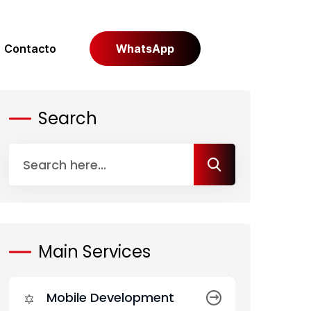
Contacto
WhatsApp
Search
Main Services
Mobile Development