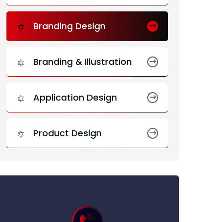
Branding Design
Branding & Illustration
Application Design
Product Design