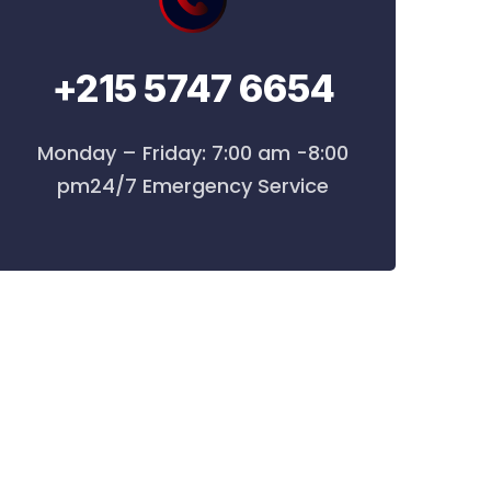
+215 5747 6654
Monday – Friday: 7:00 am -8:00
pm24/7 Emergency Service