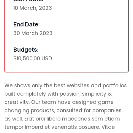
10 March, 2023
End Date:
30 March 2023
Budgets:
$10,500.00 USD
We shows only the best websites and portfolios
built completely with passion, simplicity &
creativity. Our team have designed game
changing products, consulted for companies
as well. Erat orci libero maecenas sem etiam
tempor imperdiet venenatis posuere. Vitae