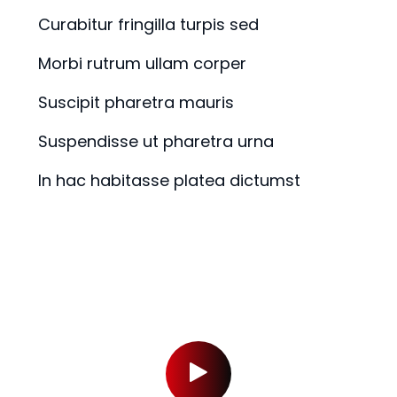
Curabitur fringilla turpis sed
Morbi rutrum ullam corper
Suscipit pharetra mauris
Suspendisse ut pharetra urna
In hac habitasse platea dictumst