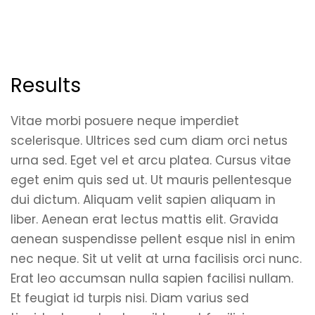
Results
Vitae morbi posuere neque imperdiet
scelerisque. Ultrices sed cum diam orci netus
urna sed. Eget vel et arcu platea. Cursus vitae
eget enim quis sed ut. Ut mauris pellentesque
dui dictum. Aliquam velit sapien aliquam in
liber. Aenean erat lectus mattis elit. Gravida
aenean suspendisse pellent esque nisl in enim
nec neque. Sit ut velit at urna facilisis orci nunc.
Erat leo accumsan nulla sapien facilisi nullam.
Et feugiat id turpis nisi. Diam varius sed